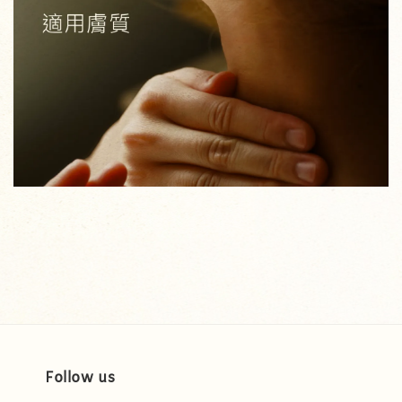
Follow us