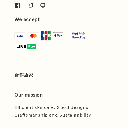
We accept
合作店家
Our mission
Efficient skincare, Good designs,
Craftsmanship and Sustainability.