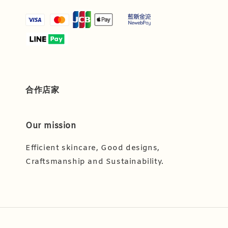
合作店家
Our mission
Efficient skincare, Good designs,
Craftsmanship and Sustainability.