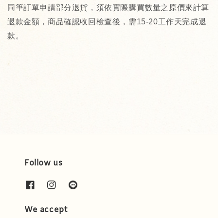
同筆訂單申請部分退貨，須依實際購買數量之原價來計算
退款金額，商品確認收回檢查後，需15-20工作天完成退
款。
Follow us
We accept